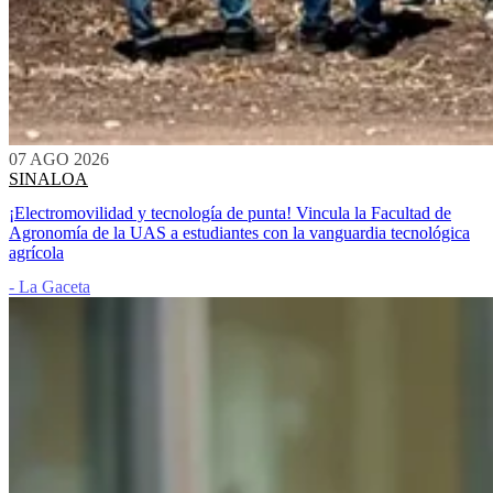
07 AGO 2026
SINALOA
¡Electromovilidad y tecnología de punta! Vincula la Facultad de
Agronomía de la UAS a estudiantes con la vanguardia tecnológica
agrícola
- La Gaceta