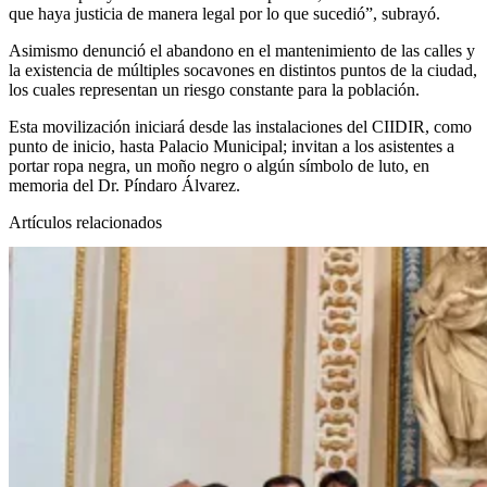
que haya justicia de manera legal por lo que sucedió”, subrayó.
Asimismo denunció el abandono en el mantenimiento de las calles y
la existencia de múltiples socavones en distintos puntos de la ciudad,
los cuales representan un riesgo constante para la población.
Esta movilización iniciará desde las instalaciones del CIIDIR, como
punto de inicio, hasta Palacio Municipal; invitan a los asistentes a
portar ropa negra, un moño negro o algún símbolo de luto, en
memoria del Dr. Píndaro Álvarez.
Artículos relacionados