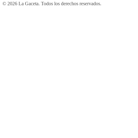
© 2026 La Gaceta. Todos los derechos reservados.