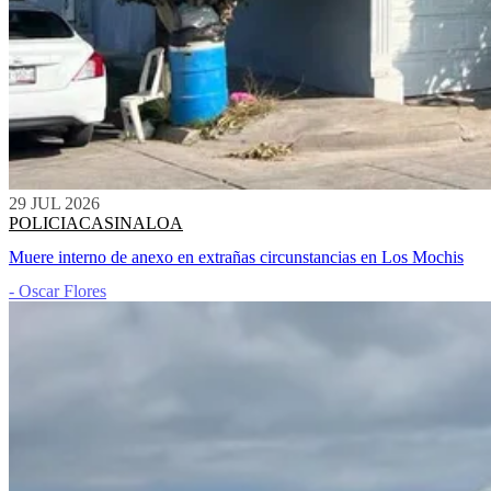
29 JUL 2026
POLICIACA
SINALOA
Muere interno de anexo en extrañas circunstancias en Los Mochis
- Oscar Flores