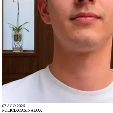
03 AGO 2026
POLICIACA
SINALOA