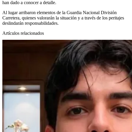
han dado a conocer a detalle.
Al lugar arribaron elementos de la Guardia Nacional División
Carretera, quienes valorarán la situación y a través de los peritajes
deslindarán responsabilidades.
Artículos relacionados