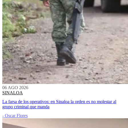
06 AGO 2026
SINALOA
La farsa de los operativos: en Sinaloa la orden es no molestar al
grupo criminal que manda
- Oscar Flores