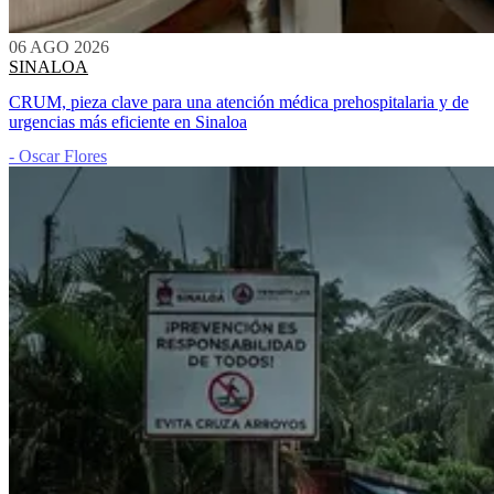
06 AGO 2026
SINALOA
CRUM, pieza clave para una atención médica prehospitalaria y de
urgencias más eficiente en Sinaloa
- Oscar Flores