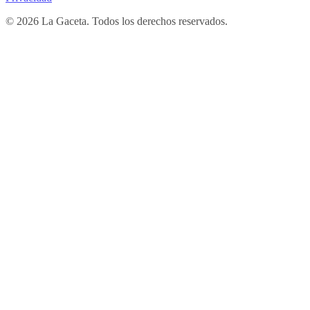
© 2026 La Gaceta. Todos los derechos reservados.