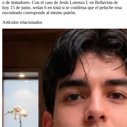
o de imitadores. Con el caso de Jesús Lorenzo I. en Bellavista de
hoy 15 de junio, serían 6 en total si se confirma que el peluche rosa
encontrado corresponde al mismo patrón.
Artículos relacionados