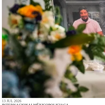
13 JUL 2026