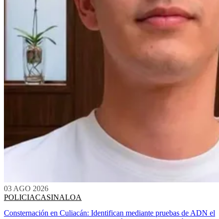
03 AGO 2026
POLICIACA
SINALOA
Consternación en Culiacán: Identifican mediante pruebas de ADN el