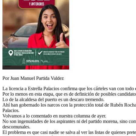
Por Juan Manuel Partida Valdez
La licencia a Estrella Palacios confirma que los cárteles van con tod
Por lo menos en esta etapa, que es de definición de posibles candidato
Lo de la alcaldesa del puerto es un descaro tremendo.
Ahí han gobernado los narcos con la protección total de Rubén Roch
Palacios.
Volvamos a lo comentado en nuestra columna de ayer.
No son ingenuidades de los aspirantes ni del partido morena, sino co
descomunales.
El problema es que casi nadie se salva al ver las listas de quienes pre