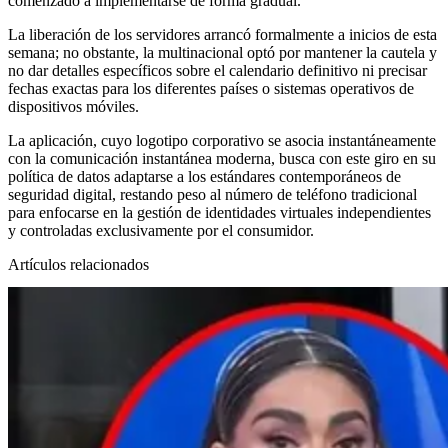
comenzado a implementarse de forma gradual.
La liberación de los servidores arrancó formalmente a inicios de esta
semana; no obstante, la multinacional optó por mantener la cautela y
no dar detalles específicos sobre el calendario definitivo ni precisar
fechas exactas para los diferentes países o sistemas operativos de
dispositivos móviles.
La aplicación, cuyo logotipo corporativo se asocia instantáneamente
con la comunicación instantánea moderna, busca con este giro en su
política de datos adaptarse a los estándares contemporáneos de
seguridad digital, restando peso al número de teléfono tradicional
para enfocarse en la gestión de identidades virtuales independientes
y controladas exclusivamente por el consumidor.
Artículos relacionados