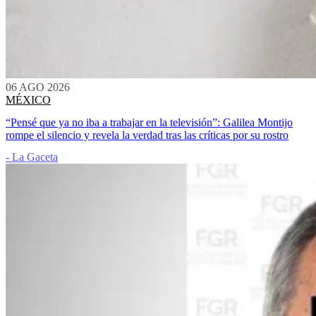
06 AGO 2026
MÉXICO
“Pensé que ya no iba a trabajar en la televisión”: Galilea Montijo
rompe el silencio y revela la verdad tras las críticas por su rostro
- La Gaceta