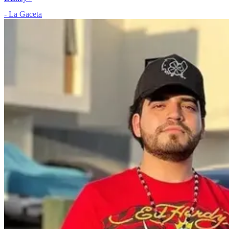
- La Gaceta