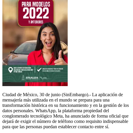
Ciudad de México, 30 de junio (SinEmbargo).- La aplicación de
mensajería más utilizada en el mundo se prepara para una
transformación histórica en su funcionamiento y en la gestión de los
datos personales. WhatsApp, la plataforma propiedad del
conglomerado tecnológico Meta, ha anunciado de forma oficial que
dejará de exigir el número de teléfono como requisito indispensable
para que las personas puedan establecer contacto entre sí.