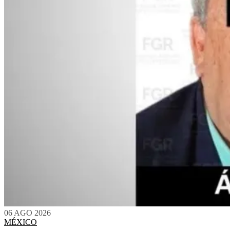
06 AGO 2026
MÉXICO