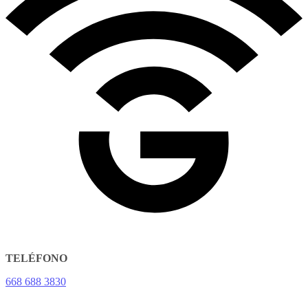
TELÉFONO
668 688 3830