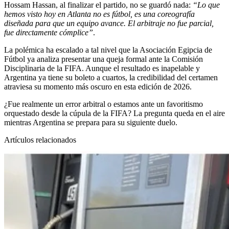
Hossam Hassan, al finalizar el partido, no se guardó nada:
“Lo que
hemos visto hoy en Atlanta no es fútbol, es una coreografía
diseñada para que un equipo avance. El arbitraje no fue parcial,
fue directamente cómplice”
.
La polémica ha escalado a tal nivel que la Asociación Egipcia de
Fútbol ya analiza presentar una queja formal ante la Comisión
Disciplinaria de la FIFA. Aunque el resultado es inapelable y
Argentina ya tiene su boleto a cuartos, la credibilidad del certamen
atraviesa su momento más oscuro en esta edición de 2026.
¿Fue realmente un error arbitral o estamos ante un favoritismo
orquestado desde la cúpula de la FIFA? La pregunta queda en el aire
mientras Argentina se prepara para su siguiente duelo.
Artículos relacionados