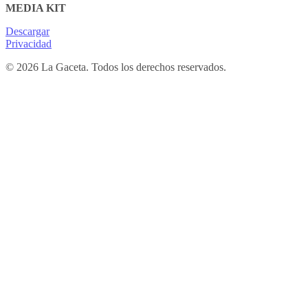
MEDIA KIT
Descargar
Privacidad
© 2026 La Gaceta. Todos los derechos reservados.