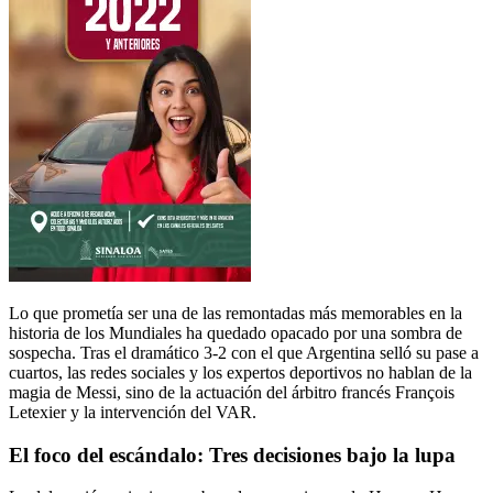
Lo que prometía ser una de las remontadas más memorables en la
historia de los Mundiales ha quedado opacado por una sombra de
sospecha. Tras el dramático
3-2
con el que Argentina selló su pase a
cuartos, las redes sociales y los expertos deportivos no hablan de la
magia de Messi, sino de la actuación del árbitro francés François
Letexier y la intervención del VAR.
El foco del escándalo: Tres decisiones bajo la lupa