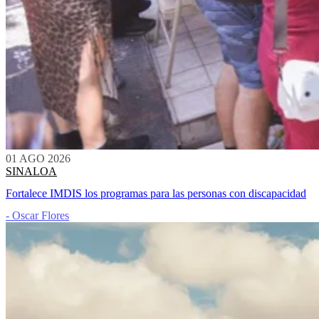
01 AGO 2026
SINALOA
Fortalece IMDIS los programas para las personas con discapacidad
- Oscar Flores