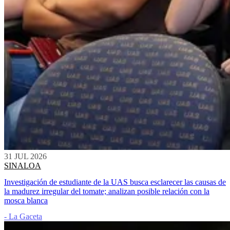
31 JUL 2026
SINALOA
Investigación de estudiante de la UAS busca esclarecer las causas de
la madurez irregular del tomate; analizan posible relación con la
mosca blanca
- La Gaceta