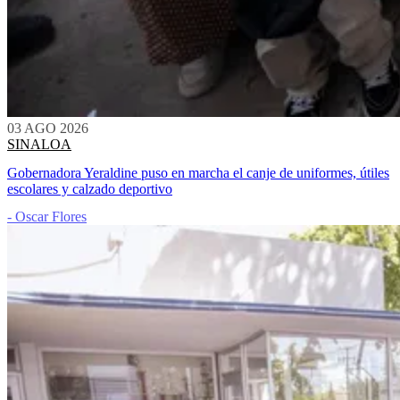
03 AGO 2026
SINALOA
Gobernadora Yeraldine puso en marcha el canje de uniformes, útiles
escolares y calzado deportivo
- Oscar Flores