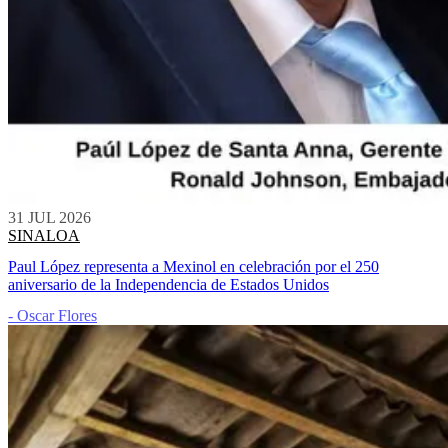
31 JUL 2026
SINALOA
Paul López representa a Mexinol en celebración por el 250
aniversario de la Independencia de Estados Unidos
- Oscar Flores