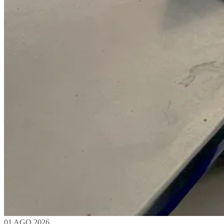
01 AGO 2026