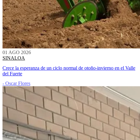
01 AGO 2026
SINALOA
Crece la esperanza de un ciclo normal de otoño-invierno en el Valle
del Fuerte
- Oscar Flores