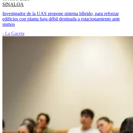
SINALOA
Investigador de la UAS propone sistema híbrido, para reforzar
edificios con planta baja débil destinada a estacionamiento ante
sismos
- La Gaceta