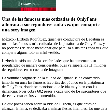
Una de las famosas más cotizadas de OnlyFans
alborata a sus seguidores cada vez que comaprte
una sexy imagen
México.- Lizbeth Rodríguez, quien era conductora de Badabun es
una de las famosas más cotizadas de la plataforma de Only Fans, y
no podemos dejar de mencionar que paraliza a sus fans cada vez que
comparte alguna foto en mini vestido.
Lizbeth ha sido una de las celebridades que ha aumentado su
popularidad de manera considerable, pues ya supera los 11 millones
de seguidores en su cuenta de Intagram.
La youtuber originaria de la ciudad de Tijuana se ha convertido
también en unas las famosas favoritas del público en la plataforma
de OnlyFans, donde se menciona que le iría muy bien con las
ganancias. Pues cobra 602 pesos a cada uno de los suscriptores que
deseen ver su exclusivo contenido.
Lo que pocos saben sobre la vida de Lizbeth, es que antes de
alcanzar la fama, se dedicaba a animar fiestas infantiles. Lo que deja