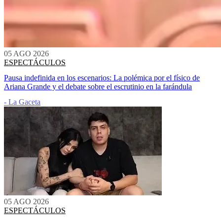
05 AGO 2026
ESPECTÁCULOS
Pausa indefinida en los escenarios: La polémica por el físico de
Ariana Grande y el debate sobre el escrutinio en la farándula
- La Gaceta
05 AGO 2026
ESPECTÁCULOS