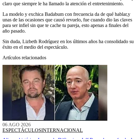
claro que siempre le ha llamado la atención el entretenimiento.
La modelo y exchica Badabum con frecuencia da de qué hablar,y
unas de las ocasiones que causó revuelo, fue cuando dio las claves
para ser infiel sin que te cache tu pareja, esto apenas a finales del
año pasado.
Sin duda, Lizbeth Rodríguez en los últimos años ha consolidado su
éxito en el medio del espectáculo.
Artículos relacionados
06 AGO 2026
ESPECTÁCULOS
INTERNACIONAL