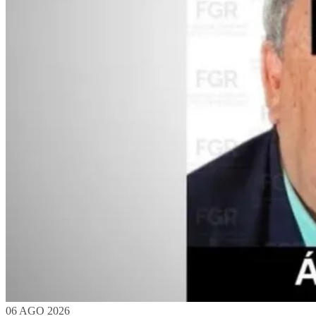
06 AGO 2026