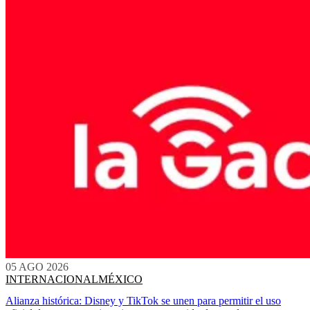
05 AGO 2026
INTERNACIONAL
MÉXICO
Alianza histórica: Disney y TikTok se unen para permitir el uso