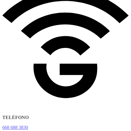
TELÉFONO
668 688 3830