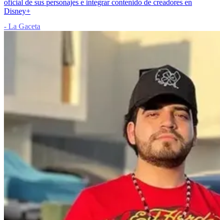
oficial de sus personajes e integrar contenido de creadores en
Disney+
- La Gaceta