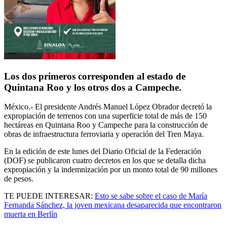
Los dos primeros corresponden al estado de
Quintana Roo y los otros dos a Campeche.
México.- El presidente
Andrés Manuel López Obrador
decretó la
expropiación de terrenos con una superficie total de más de 150
hectáreas en Quintana Roo y Campeche para la construcción de
obras de infraestructura ferroviaria y operación del Tren Maya.
En la edición de este lunes del Diario Oficial de la Federación
(DOF) se publicaron cuatro decretos en los que se detalla dicha
expropiación y la indemnización por un monto total de 90 millones
de pesos.
TE PUEDE INTERESAR:
Esto se sabe sobre el caso de María
Fernanda Sánchez, la joven mexicana desaparecida que encontraron
muerta en Berlín