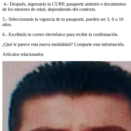
4.- Después, ingresarás tu CURP, pasaporte anterior o documentos
de los menores de edad, dependiendo del contexto.
5.- Seleccionarás la vigencia de tu pasaporte, pueden ser 3, 6 o 10
años.
6.-
Escribirás tu correo electrónico para recibir la confirmación.
¿Qué te parece esta nueva modalidad? Comparte esta información.
Artículos relacionados