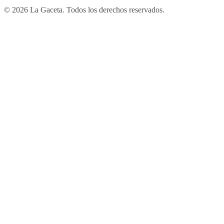
© 2026 La Gaceta. Todos los derechos reservados.