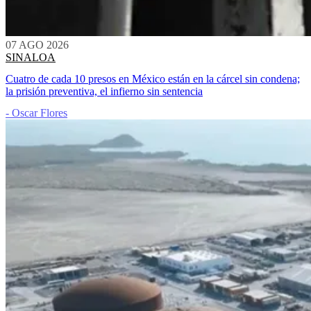
07 AGO 2026
SINALOA
Cuatro de cada 10 presos en México están en la cárcel sin condena;
la prisión preventiva, el infierno sin sentencia
- Oscar Flores