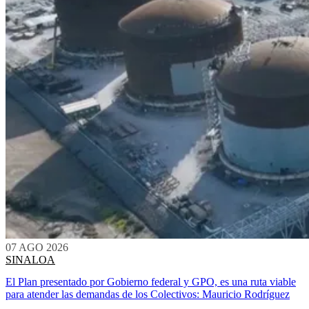
07 AGO 2026
SINALOA
El Plan presentado por Gobierno federal y GPO, es una ruta viable
para atender las demandas de los Colectivos: Mauricio Rodríguez