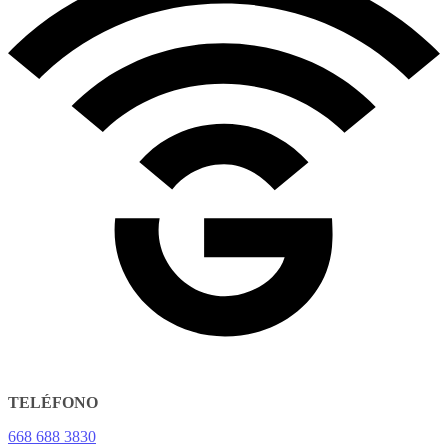
TELÉFONO
668 688 3830